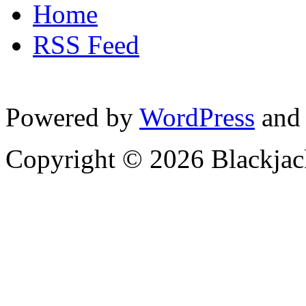
Home
RSS Feed
Powered by
WordPress
and
Copyright © 2026 Blackjac