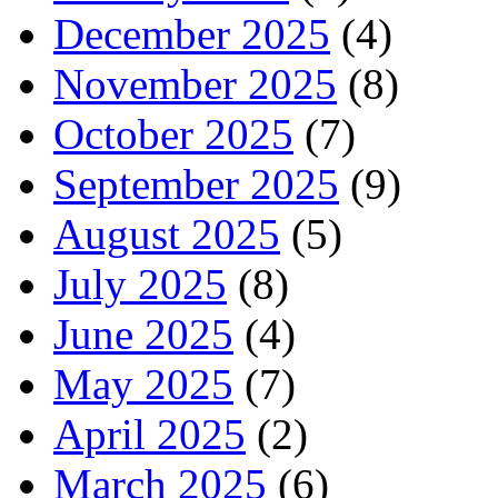
December 2025
(4)
November 2025
(8)
October 2025
(7)
September 2025
(9)
August 2025
(5)
July 2025
(8)
June 2025
(4)
May 2025
(7)
April 2025
(2)
March 2025
(6)