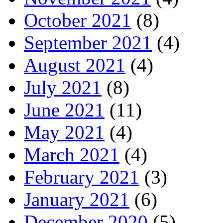
October 2021
(8)
September 2021
(4)
August 2021
(4)
July 2021
(8)
June 2021
(11)
May 2021
(4)
March 2021
(4)
February 2021
(3)
January 2021
(6)
December 2020
(5)