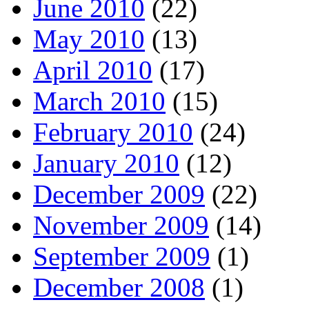
June 2010
(22)
May 2010
(13)
April 2010
(17)
March 2010
(15)
February 2010
(24)
January 2010
(12)
December 2009
(22)
November 2009
(14)
September 2009
(1)
December 2008
(1)