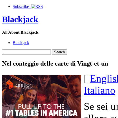
Subscribe
Blackjack
All About Blackjack
Blackjack
Nel conteggio delle carte di Vingt-et-un
[
Englis
Italiano
Se sei u