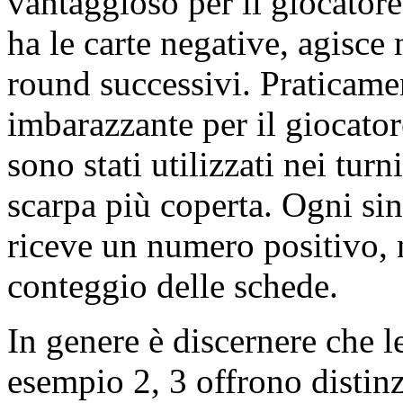
vantaggioso per il giocatore 
ha le carte negative, agisce
round successivi. Praticamen
imbarazzante per il giocator
sono stati utilizzati nei turn
scarpa più coperta. Ogni sin
riceve un numero positivo, 
conteggio delle schede.
In genere è discernere che l
esempio 2, 3 offrono distinz