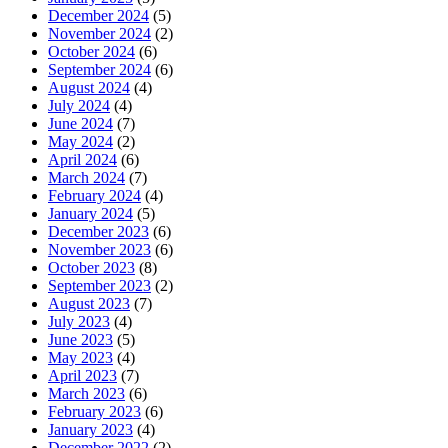
December 2024
(5)
November 2024
(2)
October 2024
(6)
September 2024
(6)
August 2024
(4)
July 2024
(4)
June 2024
(7)
May 2024
(2)
April 2024
(6)
March 2024
(7)
February 2024
(4)
January 2024
(5)
December 2023
(6)
November 2023
(6)
October 2023
(8)
September 2023
(2)
August 2023
(7)
July 2023
(4)
June 2023
(5)
May 2023
(4)
April 2023
(7)
March 2023
(6)
February 2023
(6)
January 2023
(4)
December 2022
(2)