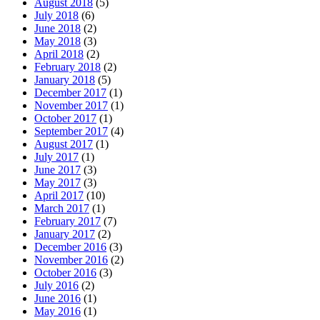
August 2018
(5)
July 2018
(6)
June 2018
(2)
May 2018
(3)
April 2018
(2)
February 2018
(2)
January 2018
(5)
December 2017
(1)
November 2017
(1)
October 2017
(1)
September 2017
(4)
August 2017
(1)
July 2017
(1)
June 2017
(3)
May 2017
(3)
April 2017
(10)
March 2017
(1)
February 2017
(7)
January 2017
(2)
December 2016
(3)
November 2016
(2)
October 2016
(3)
July 2016
(2)
June 2016
(1)
May 2016
(1)