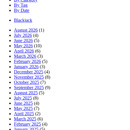
By Tag
By Date
Blackjack
August 2026
(1)
July 2026
(4)
June 2026
(5)
May 2026
(10)
April 2026
(6)
March 2026
(3)
February 2026
(5)
January 2026
(3)
December 2025
(4)
November 2025
(8)
October 2025
(7)
September 2025
(9)
August 2025
(5)
July 2025
(8)
June 2025
(4)
May 2025
(7)
April 2025
(2)
March 2025
(6)
February 2025
(4)
January 2025
(5)