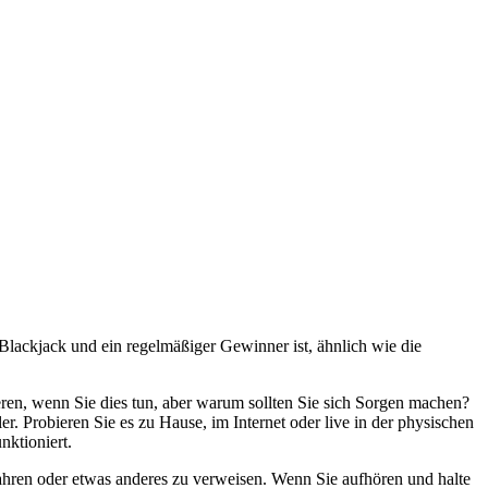
Blackjack und ein regelmäßiger Gewinner ist, ähnlich wie die
ren, wenn Sie dies tun, aber warum sollten Sie sich Sorgen machen?
. Probieren Sie es zu Hause, im Internet oder live in der physischen
nktioniert.
f Jahren oder etwas anderes zu verweisen. Wenn Sie aufhören und halte