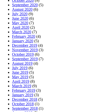
October 2020
(9)
September 2020
(5)
August 2020
(6)
July 2020
(9)
June 2020
(6)
May 2020
(7)
April 2020
(2)
March 2020
(7)
February 2020
(4)
January 2020
(5)
December 2019
(4)
November 2019
(3)
October 2019
(6)
September 2019
(7)
August 2019
(4)
July 2019
(6)
June 2019
(5)
May 2019
(5)
April 2019
(8)
March 2019
(9)
February 2019
(3)
January 2019
(3)
December 2018
(5)
October 2018
(1)
September 2018
(1)