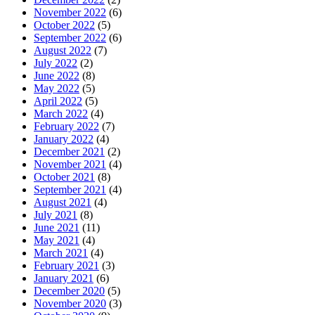
November 2022
(6)
October 2022
(5)
September 2022
(6)
August 2022
(7)
July 2022
(2)
June 2022
(8)
May 2022
(5)
April 2022
(5)
March 2022
(4)
February 2022
(7)
January 2022
(4)
December 2021
(2)
November 2021
(4)
October 2021
(8)
September 2021
(4)
August 2021
(4)
July 2021
(8)
June 2021
(11)
May 2021
(4)
March 2021
(4)
February 2021
(3)
January 2021
(6)
December 2020
(5)
November 2020
(3)