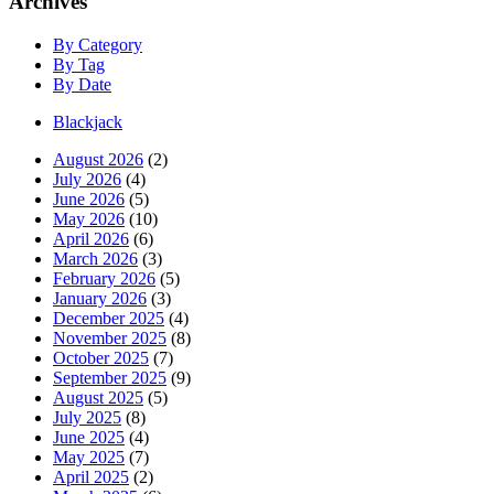
Archives
By Category
By Tag
By Date
Blackjack
August 2026
(2)
July 2026
(4)
June 2026
(5)
May 2026
(10)
April 2026
(6)
March 2026
(3)
February 2026
(5)
January 2026
(3)
December 2025
(4)
November 2025
(8)
October 2025
(7)
September 2025
(9)
August 2025
(5)
July 2025
(8)
June 2025
(4)
May 2025
(7)
April 2025
(2)