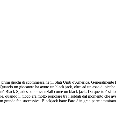
i primi giochi di scommessa negli Stati Uniti d'America. Generalmente l
uando un giocatore ha avuto un black jack, oltre ad un asso di picche n
inò Black Spades sono essenziali come un black jack. Da questo è stato c
e, quando il gioco era molto popolare tra i soldati dal momento che avev
a un grande fan successiva. Blackjack batte Faro è in gran parte ammirato