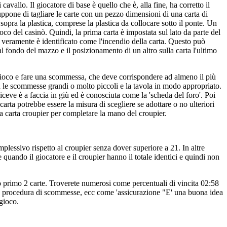
avallo. Il giocatore di base è quello che è, alla fine, ha corretto il
 suppone di tagliare le carte con un pezzo dimensioni di una carta di
 sopra la plastica, comprese la plastica da collocare sotto il ponte. Un
co del casinò. Quindi, la prima carta è impostata sul lato da parte del
o veramente è identificato come l'incendio della carta. Questo può
al fondo del mazzo e il posizionamento di un altro sulla carta l'ultimo
l gioco e fare una scommessa, che deve corrispondere ad almeno il più
n le scommesse grandi o molto piccoli e la tavola in modo appropriato.
 riceve è a faccia in giù ed è conosciuta come la 'scheda del foro'. Poi
arta potrebbe essere la misura di scegliere se adottare o no ulteriori
 la carta croupier per completare la mano del croupier.
plessivo rispetto al croupier senza dover superiore a 21. In altre
 quando il giocatore e il croupier hanno il totale identici e quindi non
ro primo 2 carte. Troverete numerosi come percentuali di vincita 02:58
alla procedura di scommesse, ecc come 'assicurazione "E' una buona idea
 gioco.