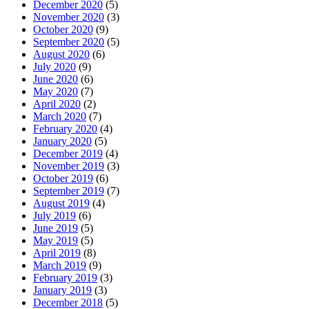
December 2020
(5)
November 2020
(3)
October 2020
(9)
September 2020
(5)
August 2020
(6)
July 2020
(9)
June 2020
(6)
May 2020
(7)
April 2020
(2)
March 2020
(7)
February 2020
(4)
January 2020
(5)
December 2019
(4)
November 2019
(3)
October 2019
(6)
September 2019
(7)
August 2019
(4)
July 2019
(6)
June 2019
(5)
May 2019
(5)
April 2019
(8)
March 2019
(9)
February 2019
(3)
January 2019
(3)
December 2018
(5)