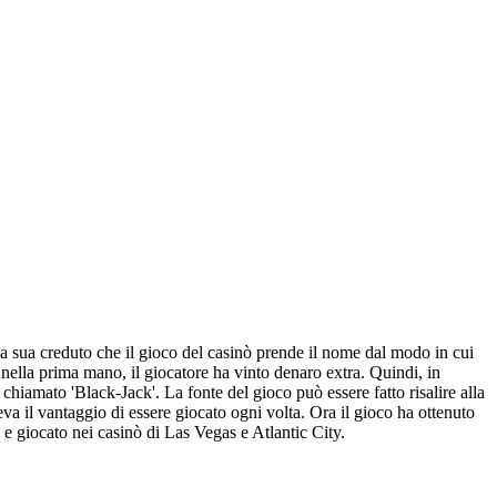
a sua creduto che il gioco del casinò prende il nome dal modo in cui
ella prima mano, il giocatore ha vinto denaro extra. Quindi, in
hiamato 'Black-Jack'. La fonte del gioco può essere fatto risalire alla
a il vantaggio di essere giocato ogni volta. Ora il gioco ha ottenuto
 e giocato nei casinò di Las Vegas e Atlantic City.