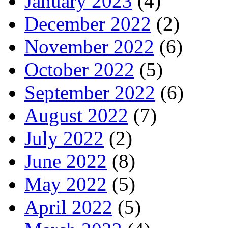
January 2023
(4)
December 2022
(2)
November 2022
(6)
October 2022
(5)
September 2022
(6)
August 2022
(7)
July 2022
(2)
June 2022
(8)
May 2022
(5)
April 2022
(5)