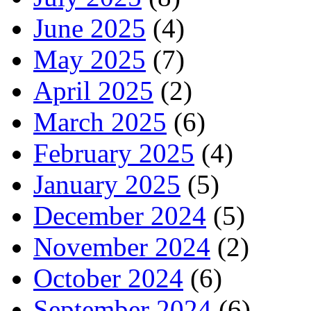
June 2025
(4)
May 2025
(7)
April 2025
(2)
March 2025
(6)
February 2025
(4)
January 2025
(5)
December 2024
(5)
November 2024
(2)
October 2024
(6)
September 2024
(6)