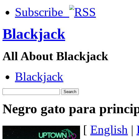
Subscribe
Blackjack
All About Blackjack
Blackjack
Negro gato para princip
[
English
|