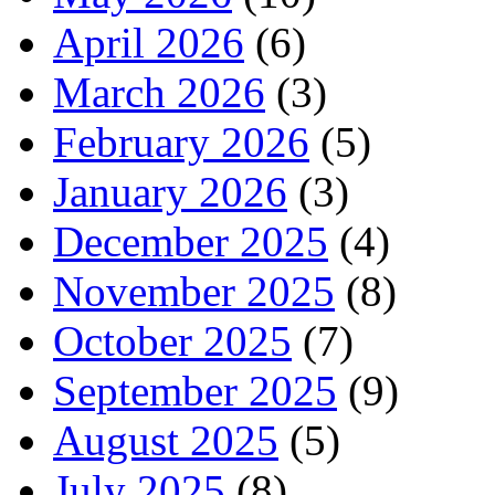
April 2026
(6)
March 2026
(3)
February 2026
(5)
January 2026
(3)
December 2025
(4)
November 2025
(8)
October 2025
(7)
September 2025
(9)
August 2025
(5)
July 2025
(8)