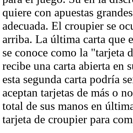
quiere con apuestas grandes
adecuada. El croupier se oc
arriba. La última carta que 
se conoce como la "tarjeta d
recibe una carta abierta en 
esta segunda carta podría se
aceptan tarjetas de más o n
total de sus manos en última
tarjeta de croupier para com