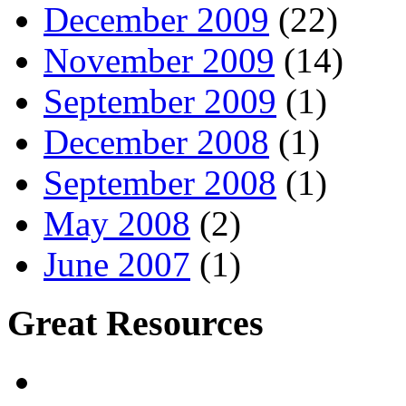
December 2009
(22)
November 2009
(14)
September 2009
(1)
December 2008
(1)
September 2008
(1)
May 2008
(2)
June 2007
(1)
Great Resources