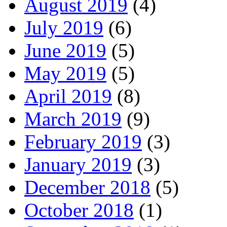
August 2019
(4)
July 2019
(6)
June 2019
(5)
May 2019
(5)
April 2019
(8)
March 2019
(9)
February 2019
(3)
January 2019
(3)
December 2018
(5)
October 2018
(1)