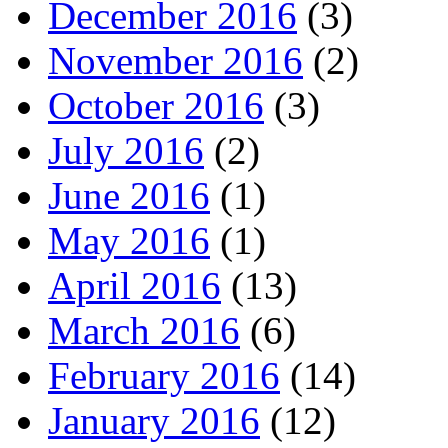
December 2016
(3)
November 2016
(2)
October 2016
(3)
July 2016
(2)
June 2016
(1)
May 2016
(1)
April 2016
(13)
March 2016
(6)
February 2016
(14)
January 2016
(12)