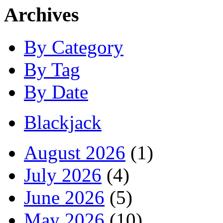
Archives
By Category
By Tag
By Date
Blackjack
August 2026
(1)
July 2026
(4)
June 2026
(5)
May 2026
(10)