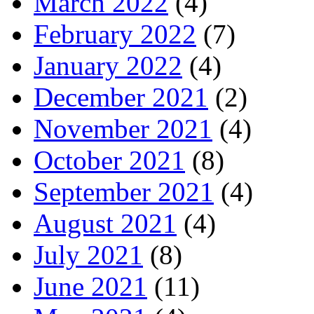
March 2022
(4)
February 2022
(7)
January 2022
(4)
December 2021
(2)
November 2021
(4)
October 2021
(8)
September 2021
(4)
August 2021
(4)
July 2021
(8)
June 2021
(11)