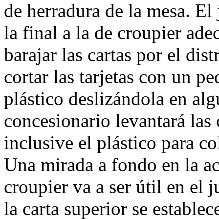
de herradura de la mesa. El 
la final a la de croupier ad
barajar las cartas por el di
cortar las tarjetas con un p
plástico deslizándola en alg
concesionario levantará las 
inclusive el plástico para co
Una mirada a fondo en la a
croupier va a ser útil en el
la carta superior se establec