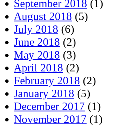
September 2018
(1)
August 2018
(5)
July 2018
(6)
June 2018
(2)
May 2018
(3)
April 2018
(2)
February 2018
(2)
January 2018
(5)
December 2017
(1)
November 2017
(1)